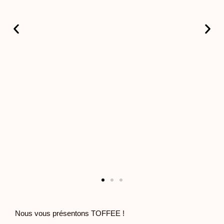
Nous vous présentons TOFFEE !