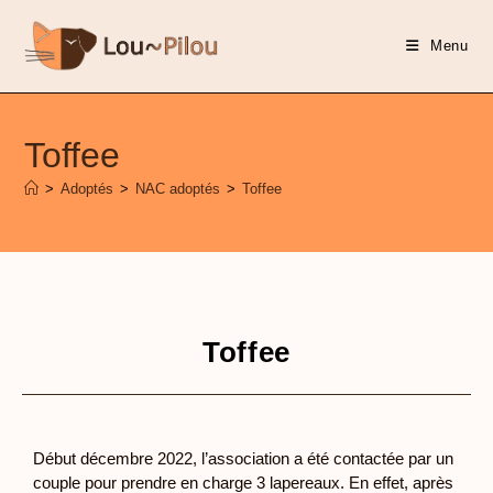
Menu
Toffee
>
Adoptés
>
NAC adoptés
>
Toffee
Toffee
Début décembre 2022, l’association a été contactée par un
couple pour prendre en charge 3 lapereaux. En effet, après