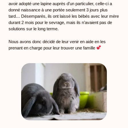
avoir adopté une lapine auprès d’un particulier, celle-ci a
donné naissance à une portée seulement 3 jours plus
tard… Désemparés, ils ont laissé les bébés avec leur mère
durant 2 mois pour le sevrage, mais ils n’avaient pas de
solutions sur le long terme.
Nous avons donc décidé de leur venir en aide en les
prenant en charge pour leur trouver une famille