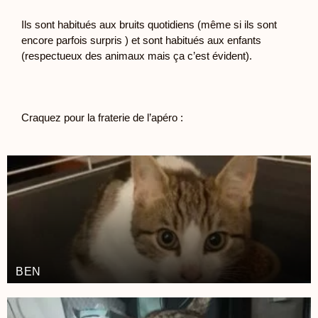
Ils sont habitués aux bruits quotidiens (même si ils sont
encore parfois surpris ) et sont habitués aux enfants
(respectueux des animaux mais ça c’est évident).
Craquez pour la fraterie de l’apéro :
BEN