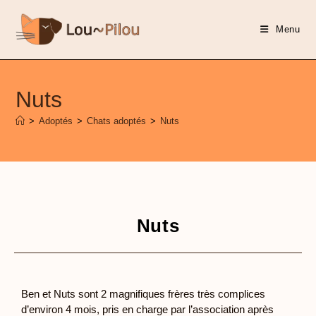
Menu
Nuts
>
Adoptés
>
Chats adoptés
>
Nuts
Nuts
Ben et Nuts sont 2 magnifiques frères très complices
d’environ 4 mois, pris en charge par l’association après