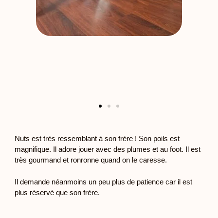
Nuts est très ressemblant à son frère ! Son poils est
magnifique. Il adore jouer avec des plumes et au foot. Il est
très gourmand et ronronne quand on le caresse.
Il demande néanmoins un peu plus de patience car il est
plus réservé que son frère.