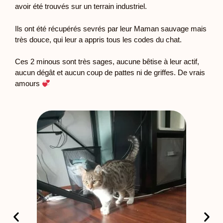
avoir été trouvés sur un terrain industriel.
Ils ont été récupérés sevrés par leur Maman sauvage mais
très douce, qui leur a appris tous les codes du chat.
Ces 2 minous sont très sages, aucune bêtise à leur actif,
aucun dégât et aucun coup de pattes ni de griffes. De vrais
amours