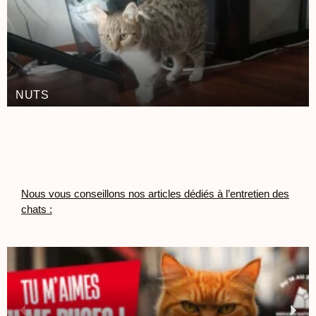
NUTS
Nous vous conseillons nos articles dédiés à l’entretien des
chats :