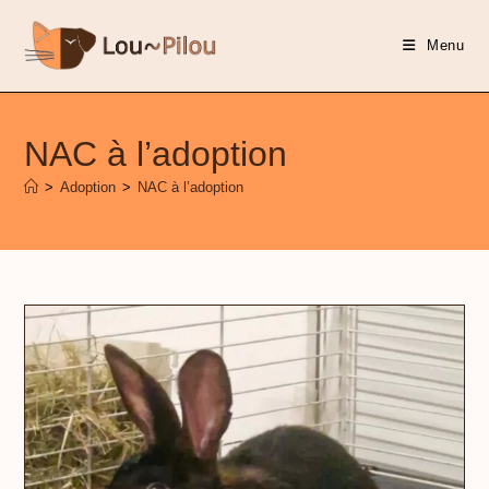
Menu
NAC à l’adoption
>
Adoption
>
NAC à l’adoption