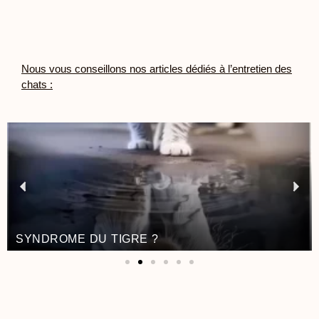
Nous vous conseillons nos articles dédiés à l’entretien des
chats :
SYNDROME DU TIGRE ?