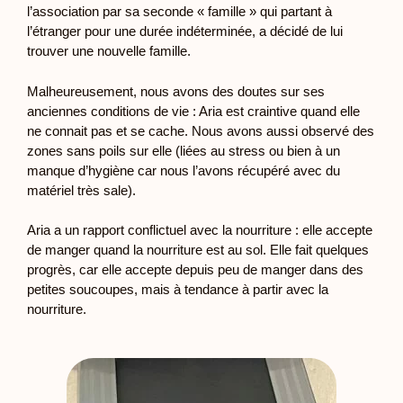
l’association par sa seconde « famille » qui partant à
l’étranger pour une durée indéterminée, a décidé de lui
trouver une nouvelle famille.
Malheureusement, nous avons des doutes sur ses
anciennes conditions de vie : Aria est craintive quand elle
ne connait pas et se cache. Nous avons aussi observé des
zones sans poils sur elle (liées au stress ou bien à un
manque d’hygiène car nous l’avons récupéré avec du
matériel très sale).
Aria a un rapport conflictuel avec la nourriture : elle accepte
de manger quand la nourriture est au sol. Elle fait quelques
progrès, car elle accepte depuis peu de manger dans des
petites soucoupes, mais à tendance à partir avec la
nourriture.