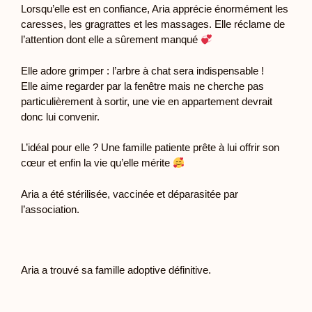
Lorsqu’elle est en confiance, Aria apprécie énormément les
caresses, les gragrattes et les massages. Elle réclame de
l’attention dont elle a sûrement manqué
Elle adore grimper : l’arbre à chat sera indispensable !
Elle aime regarder par la fenêtre mais ne cherche pas
particulièrement à sortir, une vie en appartement devrait
donc lui convenir.
L’idéal pour elle ? Une famille patiente prête à lui offrir son
cœur et enfin la vie qu’elle mérite
Aria a été stérilisée, vaccinée et déparasitée par
l’association.
Aria a trouvé sa famille adoptive définitive.